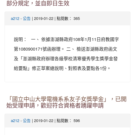
部分規定，並自即日生效
-
| 2019-01-22 | 點閱數： 365
a212
公告
說明： 一、 依據澎湖縣政府108年1月11日府教國字
第1080900171號函辦理。 二、 檢送澎湖縣政府函文
及「澎湖縣政府辦理各級學校清寒優秀學生獎學金發
給要點」修正草案總說明、對照表及要點各1份。
「國立中山大學電機系系友子女獎學金」，已開
始受理申請，歡迎符合資格者踴躍申請
-
| 2019-01-22 | 點閱數： 596
a212
公告