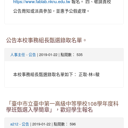
報名。 四、敬請貴校
https://www.fablab.nknu.edu.tw
公告周知或派員參加，並惠予公假處理。
公告本校事務組長甄選錄取名單。
-
| 2019-01-22 | 點閱數： 535
人事主任
公告
本校事務組長甄選錄取名單如下： 正取-林○駿
「臺中市立臺中第一高級中等學校108學年度科
學班甄選入學簡章」，歡迎學生報名
-
| 2019-01-22 | 點閱數： 596
a212
公告