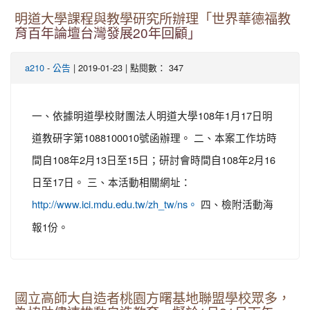
明道大學課程與教學研究所辦理「世界華德福教
育百年論壇台灣發展20年回顧」
-
| 2019-01-23 | 點閱數： 347
a210
公告
一、依據明道學校財團法人明道大學108年1月17日明
道教研字第1088100010號函辦理。 二、本案工作坊時
間自108年2月13日至15日；研討會時間自108年2月16
日至17日。 三、本活動相關網址：
四、檢附活動海
http://www.ici.mdu.edu.tw/zh_tw/ns。
報1份。
國立高師大自造者桃園方曙基地聯盟學校眾多，