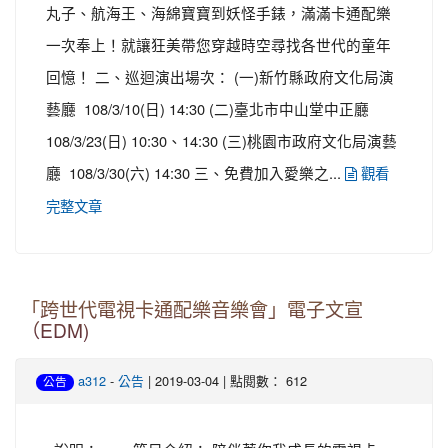
丸子、航海王、海綿寶寶到妖怪手錶，滿滿卡通配樂
一次奉上！就讓狂美帶您穿越時空尋找各世代的童年
回憶！ 二、巡迴演出場次： (一)新竹縣政府文化局演
藝廳 108/3/10(日) 14:30 (二)臺北市中山堂中正廳
108/3/23(日) 10:30、14:30 (三)桃園市政府文化局演藝
廳 108/3/30(六) 14:30 三、免費加入愛樂之...
觀看
完整文章
「跨世代電視卡通配樂音樂會」電子文宣
（EDM)
-
| 2019-03-04 | 點閱數： 612
a312
公告
公告